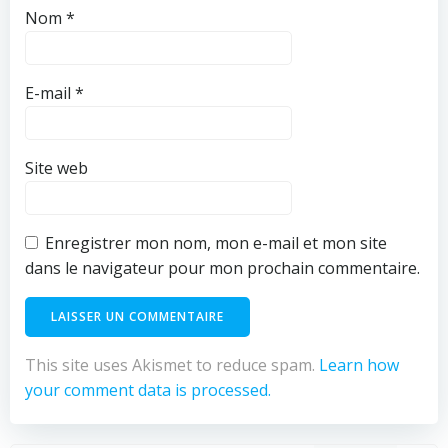
Nom
*
E-mail
*
Site web
Enregistrer mon nom, mon e-mail et mon site
dans le navigateur pour mon prochain commentaire.
This site uses Akismet to reduce spam.
Learn how
your comment data is processed.