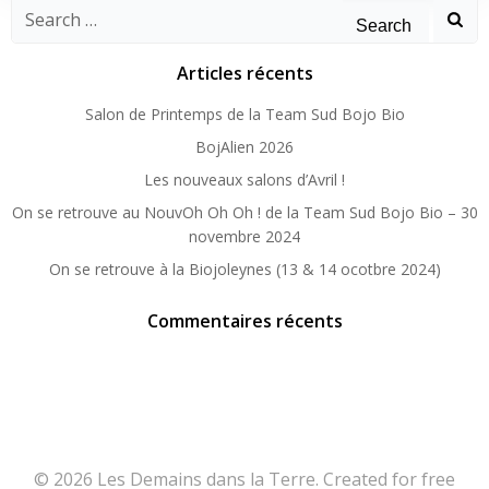
Search
for:
Articles récents
Salon de Printemps de la Team Sud Bojo Bio
BojAlien 2026
Les nouveaux salons d’Avril !
On se retrouve au NouvOh Oh Oh ! de la Team Sud Bojo Bio – 30
novembre 2024
On se retrouve à la Biojoleynes (13 & 14 ocotbre 2024)
Commentaires récents
© 2026 Les Demains dans la Terre. Created for free